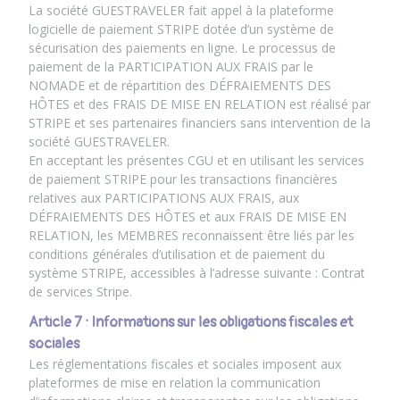
La société GUESTRAVELER fait appel à la plateforme
logicielle de paiement STRIPE dotée d’un système de
sécurisation des paiements en ligne. Le processus de
paiement de la PARTICIPATION AUX FRAIS par le
NOMADE et de répartition des DÉFRAIEMENTS DES
HÔTES et des FRAIS DE MISE EN RELATION est réalisé par
STRIPE et ses partenaires financiers sans intervention de la
société GUESTRAVELER.
En acceptant les présentes CGU et en utilisant les services
de paiement STRIPE pour les transactions financières
relatives aux PARTICIPATIONS AUX FRAIS, aux
DÉFRAIEMENTS DES HÔTES et aux FRAIS DE MISE EN
RELATION, les MEMBRES reconnaissent être liés par les
conditions générales d’utilisation et de paiement du
système STRIPE, accessibles à l’adresse suivante : Contrat
de services Stripe.
Article 7 : Informations sur les obligations fiscales et
sociales
Les réglementations fiscales et sociales imposent aux
plateformes de mise en relation la communication