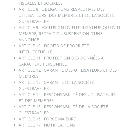
FISCALES ET SOCIALES
ARTICLE 8 : OBLIGATIONS RESPECTIVES DES
UTILISATEURS, DES MEMBRES ET DE LA SOCIÉTÉ
GUESTRAVELER
ARTICLE 9 : EXCLUSION D’UN UTILISATEUR OU D’UN
MEMBRE, RETRAIT OU SUSPENSION D’UNE
ANNONCE
ARTICLE 10 : DROITS DE PROPRIÉTÉ
INTELLECTUELLE
ARTICLE 11 : PROTECTION DES DONNÉES À
CARACTÈRE PERSONNEL
ARTICLE 12 : GARANTIE DES UTILISATEURS ET DES
MEMBRES
ARTICLE 13 : GARANTIE DE LA SOCIÉTÉ
GUESTRAVELER
ARTICLE 14 : RESPONSABILITÉ DES UTILISATEURS
ET DES MEMBRES
ARTICLE 15 : RESPONSABILITÉ DE LA SOCIÉTÉ
GUESTRAVELER
ARTICLE 16 : FORCE MAJEURE
ARTICLE 17 : NOTIFICATIONS