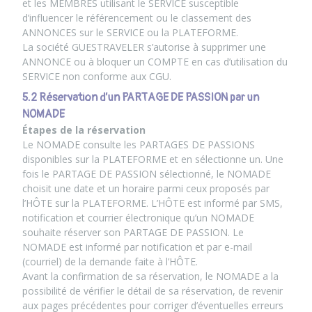
et les MEMBRES utilisant le SERVICE susceptible
d’influencer le référencement ou le classement des
ANNONCES sur le SERVICE ou la PLATEFORME.
La société GUESTRAVELER s’autorise à supprimer une
ANNONCE ou à bloquer un COMPTE en cas d’utilisation du
SERVICE non conforme aux CGU.
5.2 Réservation d’un PARTAGE DE PASSION par un
NOMADE
Étapes de la réservation
Le NOMADE consulte les PARTAGES DE PASSIONS
disponibles sur la PLATEFORME et en sélectionne un. Une
fois le PARTAGE DE PASSION sélectionné, le NOMADE
choisit une date et un horaire parmi ceux proposés par
l’HÔTE sur la PLATEFORME. L’HÔTE est informé par SMS,
notification et courrier électronique qu’un NOMADE
souhaite réserver son PARTAGE DE PASSION. Le
NOMADE est informé par notification et par e-mail
(courriel) de la demande faite à l’HÔTE.
Avant la confirmation de sa réservation, le NOMADE a la
possibilité de vérifier le détail de sa réservation, de revenir
aux pages précédentes pour corriger d’éventuelles erreurs