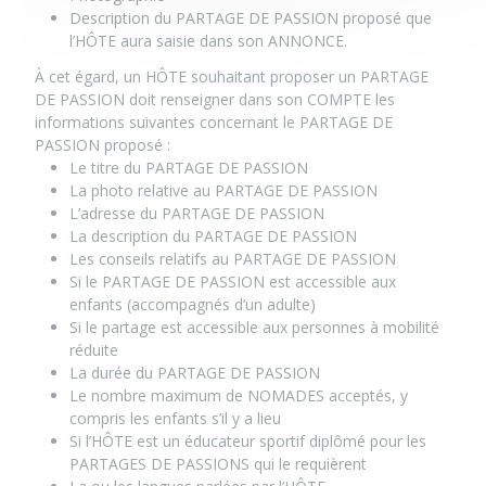
Description du PARTAGE DE PASSION proposé que
l’HÔTE aura saisie dans son ANNONCE.
À cet égard, un HÔTE souhaitant proposer un PARTAGE
DE PASSION doit renseigner dans son COMPTE les
informations suivantes concernant le PARTAGE DE
PASSION proposé :
Le titre du PARTAGE DE PASSION
La photo relative au PARTAGE DE PASSION
L’adresse du PARTAGE DE PASSION
La description du PARTAGE DE PASSION
Les conseils relatifs au PARTAGE DE PASSION
Si le PARTAGE DE PASSION est accessible aux
enfants (accompagnés d’un adulte)
Si le partage est accessible aux personnes à mobilité
réduite
La durée du PARTAGE DE PASSION
Le nombre maximum de NOMADES acceptés, y
compris les enfants s’il y a lieu
Si l’HÔTE est un éducateur sportif diplômé pour les
PARTAGES DE PASSIONS qui le requièrent