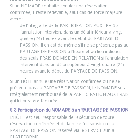
Si un NOMADE souhaite annuler une réservation
confirmée, il reste redevable, sauf cas de force majeure
avéré :
de l’intégralité de la PARTICIPATION AUX FRAIS si
l’annulation intervient dans un délai inférieur à vingt-
quatre (24) heures avant le début du PARTAGE DE
PASSION. Il en est de même s’il ne se présente pas au
PARTAGE DE PASSION à l’heure et au lieu indiqués ;
des seuls FRAIS DE MISE EN RELATION si l’annulation
intervient dans un délai supérieur à vingt-quatre (24)
heures avant le début du PARTAGE DE PASSION.
Si un HÔTE annule une réservation confirmée ou ne se
présente pas au PARTAGE DE PASSION, le NOMADE sera
intégralement remboursé de la PARTICIPATION AUX FRAIS
qui lui aura été facturée.
5.3 Participation du NOMADE à un PARTAGE DE PASSION
L’HÔTE est seul responsable de l’exécution de toute
réservation confirmée et de la mise à disposition du
PARTAGE DE PASSION réservé via le SERVICE sur la
PLATEFORME.