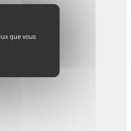
ceux que vous