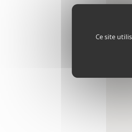
Ce site util