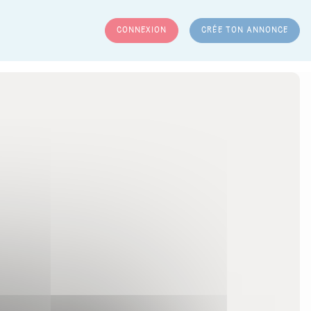
CONNEXION
CRÉE TON ANNONCE
RCHER