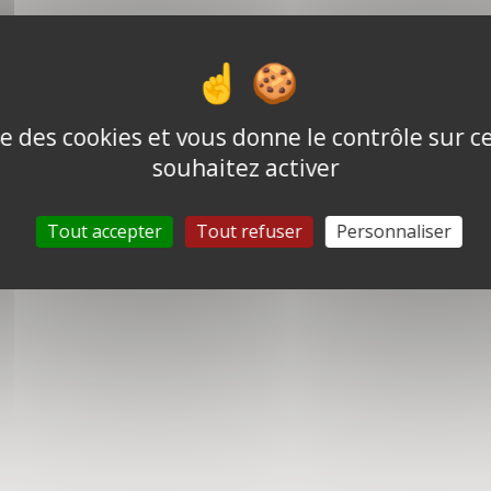
ise des cookies et vous donne le contrôle sur 
souhaitez activer
Tout accepter
Tout refuser
Personnaliser